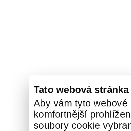
Tato webová stránka
Aby vám tyto webové 
komfortnější prohlížen
soubory cookie vybran