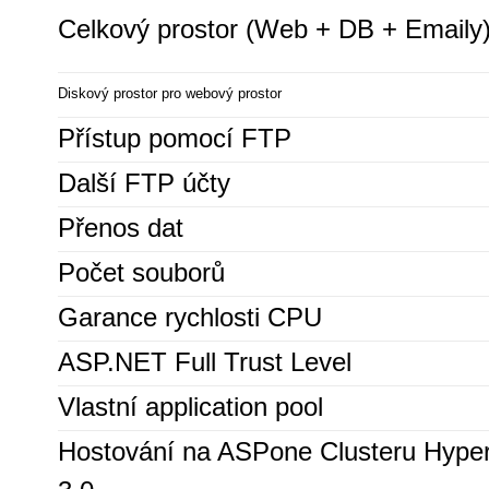
Celkový prostor (Web + DB + Emaily
Diskový prostor pro webový prostor
Přístup pomocí FTP
Další FTP účty
Přenos dat
Počet souborů
Garance rychlosti CPU
ASP.NET Full Trust Level
Vlastní application pool
Hostování na ASPone Clusteru Hype