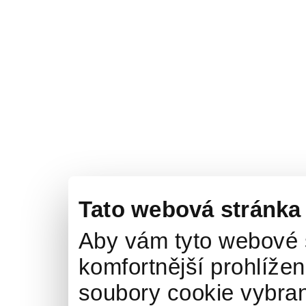
Tato webová stránka
Aby vám tyto webové 
komfortnější prohlížen
soubory cookie vybran