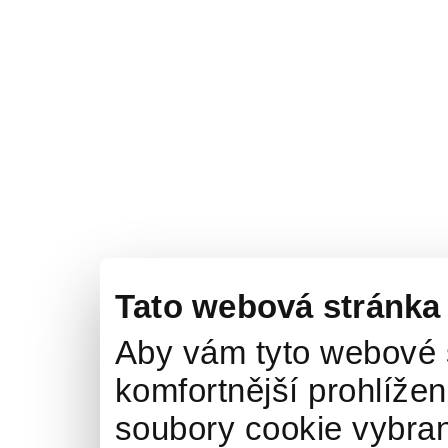
Tato webová stránka
Aby vám tyto webové 
komfortnější prohlížen
soubory cookie vybran