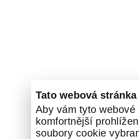
Tato webová stránka
Aby vám tyto webové 
komfortnější prohlížen
soubory cookie vybran