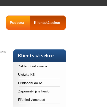
Podpora
Klientská sekce
kony
Klientská sekce
Základní informace
Ukázka KS
Přihlášení do KS
Zapomněli jste heslo
Přehled vlastností