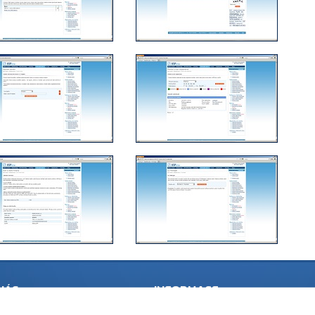
NÁS
INFORMACE