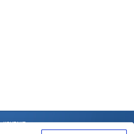
KONTAKT