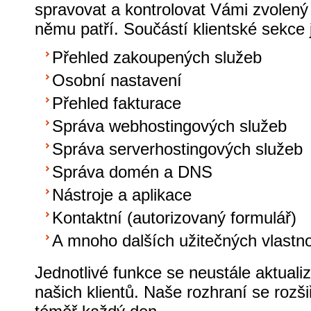
spravovat a kontrolovat Vámi zvolený 
němu patří. Součástí klientské sekce 
Přehled zakoupených služeb
Osobní nastavení
Přehled fakturace
Správa webhostingových služeb
Správa serverhostingových služeb
Správa domén a DNS
Nástroje a aplikace
Kontaktní (autorizovaný formulář)
A mnoho dalších užitečných vlastnos
Jednotlivé funkce se neustále aktualiz
našich klientů. Naše rozhraní se rozšiř