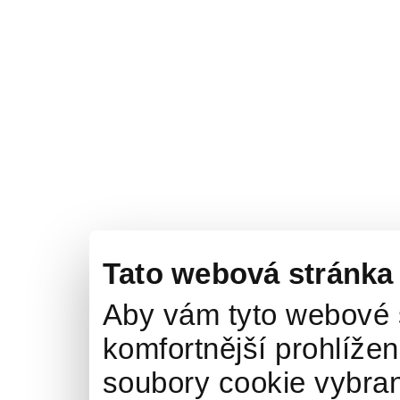
Tato webová stránka
Aby vám tyto webové 
komfortnější prohlížen
soubory cookie vybran