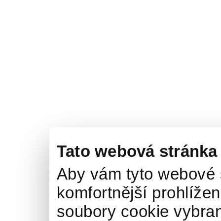
Tato webová stránka
Aby vám tyto webové 
komfortnější prohlížen
soubory cookie vybran