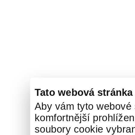
Tato webová stránka
Aby vám tyto webové 
komfortnější prohlížen
soubory cookie vybran