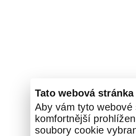
Tato webová stránka
Aby vám tyto webové 
komfortnější prohlížen
soubory cookie vybran