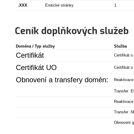
.XXX
Erotické stránky
1
Ceník doplňkových služeb
Doména / Typ služby
Služba
Certifikát
Certifikát 
Certifikát UO
Certifikát 
Obnovení a transfery domén:
Reaktivace
Transfer .
Reaktivace
Transfer .
Obnovení g