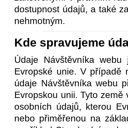
dostupnost údajů, a také 
nehmotným.
Kde spravujeme úda
Údaje Návštěvníka webu 
Evropské unie. V případě 
údaje Návštěvníka webu p
Evropskou unii. Tyto země 
osobních údajů, kterou Ev
nebo přiměřenou na základ